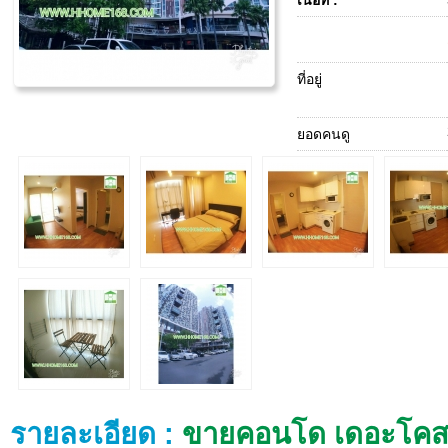
เนื้อที่ :
ที่อยู่
ยอดคนดู
รายละเอียด :
ขายคอนโด เดอะโคสท์ 