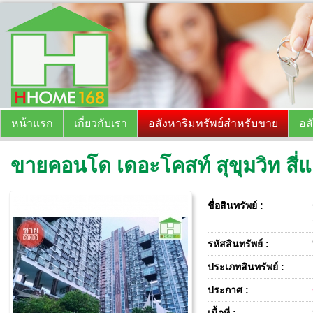
หน้าแรก
เกี่ยวกับเรา
อสังหาริมทรัพย์สำหรับขาย
อส
ขายคอนโด เดอะโคสท์ สุขุมวิท สี่
ชื่อสินทรัพย์ :
รหัสสินทรัพย์ :
ประเภทสินทรัพย์ :
ประกาศ :