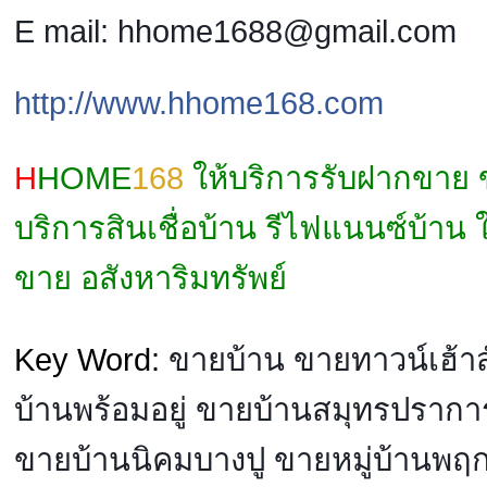
E mail: hhome1688@gmail.com
http://www.hhome168.com
H
HOME
168
ให้บริการรับฝากขาย
บริการสินเชื่อบ้าน รีไฟแนนซ์บ้าน 
ขาย อสังหาริมทรัพย์
Key Word:
ขายบ้าน ขายทาวน์เฮ้า
บ้านพร้อมอยู่ ขายบ้านสมุทรปรา
ขายบ้านนิคมบางปู ขายหมู่บ้านพ