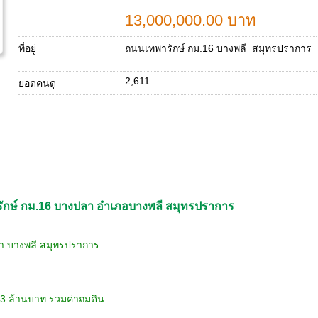
13,000,000.00 บาท
ที่อยู่
ถนนเทพารักษ์ กม.16 บางพลี สมุทรปราการ
2,611
ยอดคนดู
ารักษ์ กม.16 บางปลา อำเภอบางพลี สมุทรปราการ
ลา บางพลี สมุทรปราการ
ะ 13 ล้านบาท รวมค่าถมดิน