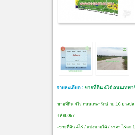
รายละเอียด :
ขายที่ดิน 4ไร่ ถนนเทพ
ขายที่ดิน 4ไร่ ถนนเทพารักษ์ กม.16 บางป
รหัสL057
-ขายที่ดิน 4ไร่ / แบ่งขายได้ / ราคา ไร่ล