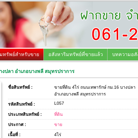
ิมทรัพย์สำหรับขาย
อสังหาริมทรัพย์ที่ขายแล้ว
บทความอสัง
6 บางปลา อำเภอบางพลี สมุทรปราการ
ชื่อสินทรัพย์ :
ขายที่ดิน 4ไร่ ถนนเทพารักษ์ กม.16 บางปลา
อำเภอบางพลี สมุทรปราการ
L057
รหัสสินทรัพย์ :
ประเภทสินทรัพย์ :
ที่ดิน
ประกาศ :
ขาย
เนื้อที่ :
4ไร่