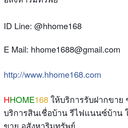
ID Line: @hhome168
E Mail: hhome1688@gmail.com
http://www.hhome168.com
H
HOME
168
ให้บริการรับฝากขาย
บริการสินเชื่อบ้าน รีไฟแนนซ์บ้าน 
ขาย อสังหาริมทรัพย์