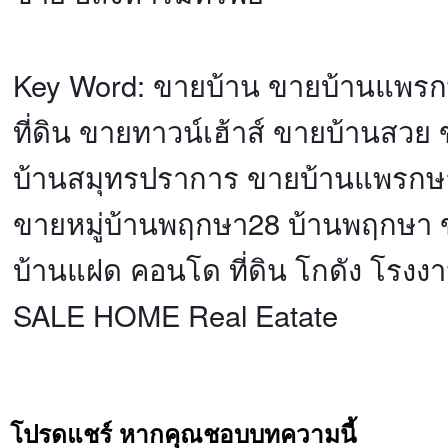
Key Word: ขายบ้าน ขายบ้านแพรก
ที่ดิน ขายทาวน์เฮ้าส์ ขายบ้านสวย
บ้านสมุทรปราการ ขายบ้านแพรกษา
ขายหมู่บ้านพฤกษา28 บ้านพฤกษา ข
บ้านแฝด คอนโด ที่ดิน โกดัง โรงงา
SALE HOME Real Eatate
โปรดแชร์ หากคุณชอบบทความนี้