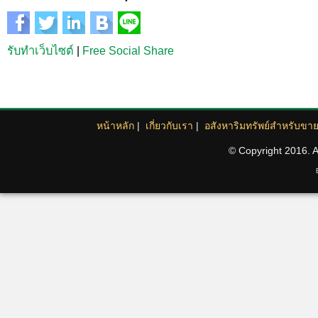
รับทำเว็บไซต์
|
Free Social Share
หน้าหลัก
|
เกี่ยวกับเรา
|
อสังหาริมทรัพย์สำหรับขา
© Copyright 2016. Al