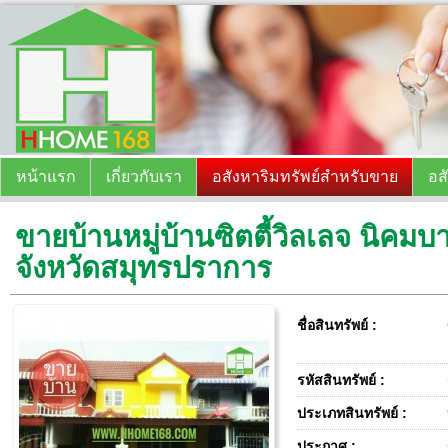
หน้าแรก
เกี่ยวกับเรา
อสังหาริมทรัพย์สำหรับขาย
อส
ขายบ้านหมู่บ้านซิตตี้วิลเลจ นิคมบ
จังหวัดสมุทรปราการ
ชื่อสินทรัพย์ :
รหัสสินทรัพย์ :
ประเภทสินทรัพย์ :
ประกาศ :