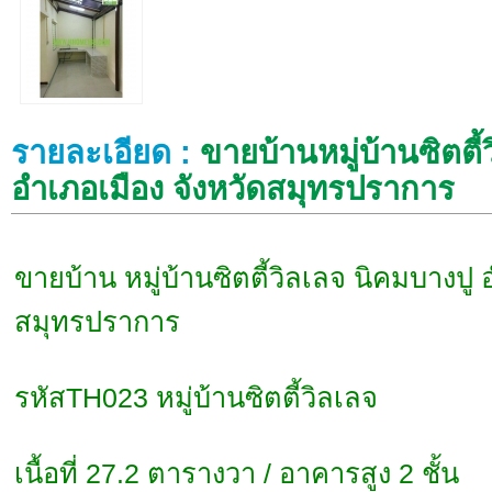
รายละเอียด :
ขายบ้านหมู่บ้านซิตตี้
อำเภอเมือง จังหวัดสมุทรปราการ
ขายบ้าน หมู่บ้านซิตตี้วิลเลจ นิคมบางปู 
สมุทรปราการ
รหัสTH023 หมู่บ้านซิตตี้วิลเลจ
เนื้อที่ 27.2 ตารางวา / อาคารสูง 2 ชั้น