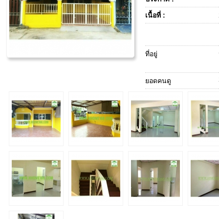
เนื้อที่ :
ที่อยู่
ยอดคนดู