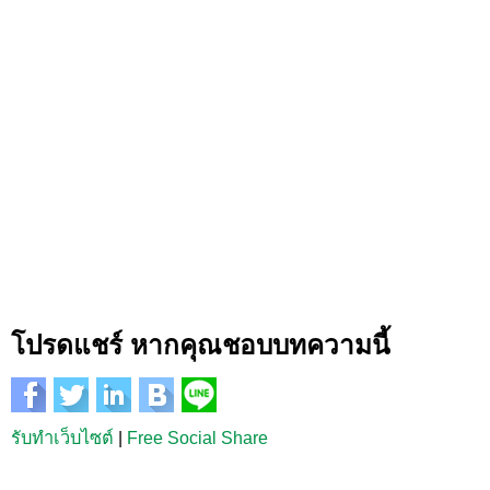
โปรดแชร์ หากคุณชอบบทความนี้
รับทำเว็บไซต์
|
Free Social Share