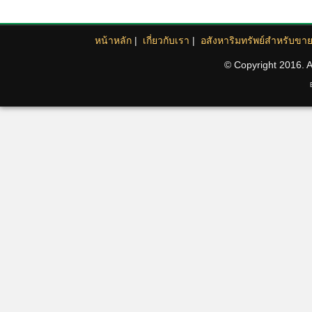
หน้าหลัก
|
เกี่ยวกับเรา
|
อสังหาริมทรัพย์สำหรับขา
© Copyright 2016. Al