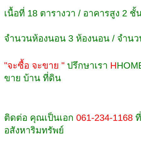
เนื้อที่ 18 ตารางวา / อาคารสูง 2 ชั้
จำนวนห้องนอน 3 ห้องนอน / จำนวนห
"จะซื้อ จะขาย "
ปรึกษาเรา
H
HOM
ขาย บ้าน ที่ดิน
ติดต่อ คุณเป็นเอก
061-234-1168
ที
อสังหาริมทรัพย์