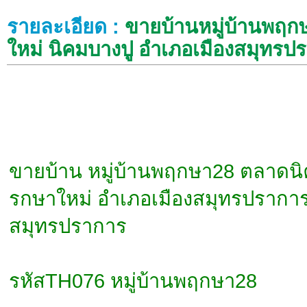
รายละเอียด :
ขายบ้านหมู่บ้านพฤ
ใหม่ นิคมบางปู อำเภอเมืองสมุทร
ขายบ้าน หมู่บ้านพฤกษา28 ตลาดน
รกษาใหม่ อำเภอเมืองสมุทรปราการ 
สมุทรปราการ
รหัสTH076 หมู่บ้านพฤกษา28