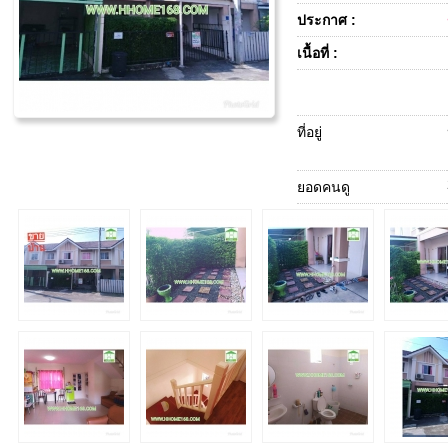
ประกาศ :
เนื้อที่ :
ที่อยู่
ยอดคนดู