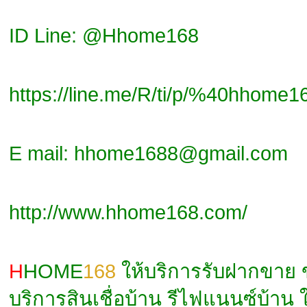
ID Line: @Hhome168
https://line.me/R/ti/p/%40hhome1
E mail: hhome1688@gmail.com
http://www.hhome168.com/
H
HOME
168
ให้บริการรับฝากขาย
บริการสินเชื่อบ้าน รีไฟแนนซ์บ้าน 