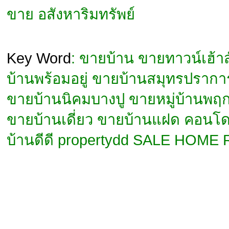
ขาย อสังหาริมทรัพย์
Key Word
: ขายบ้าน ขายทาวน์เฮ้า
บ้านพร้อมอยู่ ขายบ้านสมุทรปรา
ขายบ้านนิคมบางปู ขายหมู่บ้านพ
ขายบ้านเดี่ยว ขายบ้านแฝด คอนโด 
บ้านดีดี propertydd SALE HOME R