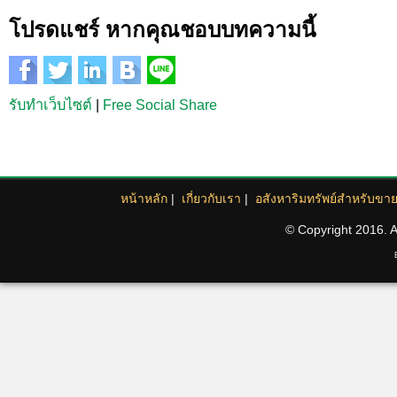
โปรดแชร์ หากคุณชอบบทความนี้
รับทำเว็บไซต์
|
Free Social Share
หน้าหลัก
|
เกี่ยวกับเรา
|
อสังหาริมทรัพย์สำหรับขา
© Copyright 2016. Al