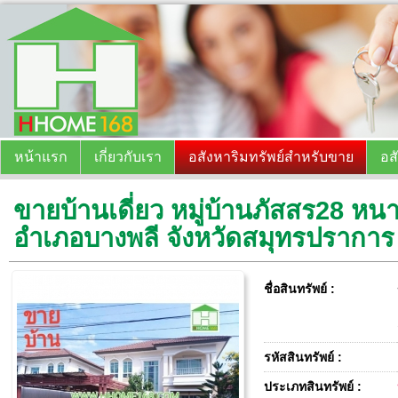
หน้าแรก
เกี่ยวกับเรา
อสังหาริมทรัพย์สำหรับขาย
อส
ขายบ้านเดี่ยว หมู่บ้านภัสสร28 
อำเภอบางพลี จังหวัดสมุทรปราการ
ชื่อสินทรัพย์ :
รหัสสินทรัพย์ :
ประเภทสินทรัพย์ :