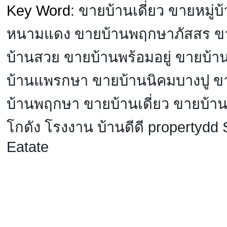
Key Word
: ขายบ้านเดี่ยว ขายหมู่
หนามแดง ขายบ้านพฤกษาภัสสร ขาย
บ้านสวย ขายบ้านพร้อมอยู่ ขายบ้
บ้านแพรกษา ขายบ้านนิคมบางปู ข
บ้านพฤกษา ขายบ้านเดี่ยว ขายบ้าน
โกดัง โรงงาน บ้านดีดี property
Eatate