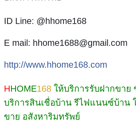
ID Line: @hhome168
E mail: hhome1688@gmail.com
http://www.hhome168.com
H
HOME
168
ให้บริการรับฝากขาย
บริการสินเชื่อบ้าน รีไฟแนนซ์บ้าน 
ขาย อสังหาริมทรัพย์