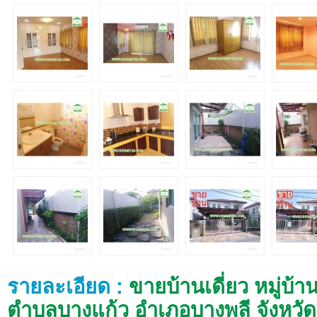
รายละเอียด :
ขายบ้านเดี่ยว หมู่บ
ตำบลบางแก้ว อำเภอบางพลี จังหวั