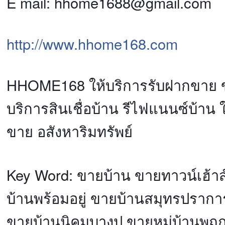
E mail: hhome1688@gmail.com
http://www.hhome168.com
HHOME168 ให้บริการรับฝากขาย
บริการสินเชื่อบ้าน รีไฟแนนซ์บ้าน 
ขาย อสังหาริมทรัพย์
Key Word: ขายบ้าน ขายทาวน์เฮ้า
บ้านพร้อมอยู่ ขายบ้านสมุทรปรา
ขายบ้านนิคมบางปู ขายหมู่บ้านพ