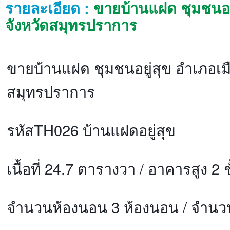
รายละเอียด :
ขายบ้านแฝด ชุมชนอยู
จังหวัดสมุทรปราการ
ขายบ้านแฝด ชุมชนอยู่สุข อำเภอเมื
สมุทรปราการ
รหัสTH026 บ้านแฝดอยู่สุข
เนื้อที่ 24.7 ตารางวา / อาคารสูง 2 ช
จำนวนห้องนอน 3 ห้องนอน / จำนวนห