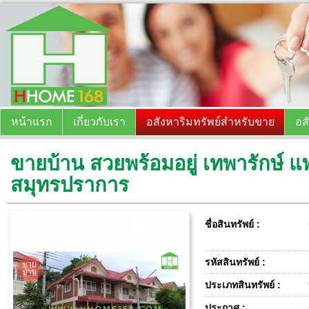
หน้าแรก
เกี่ยวกับเรา
อสังหาริมทรัพย์สำหรับขาย
อส
ขายบ้าน สวยพร้อมอยู่ เทพารักษ์ 
สมุทรปราการ
ชื่อสินทรัพย์ :
รหัสสินทรัพย์ :
ประเภทสินทรัพย์ :
ประกาศ :