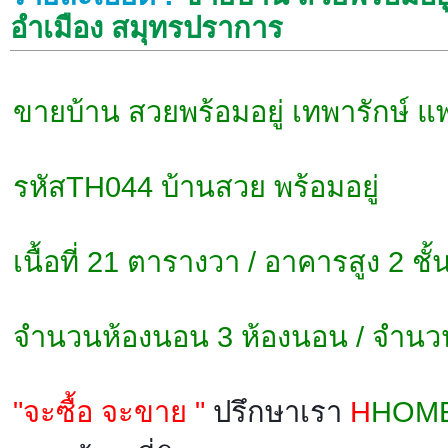
อำเมือง สมุทรปราการ
ขายบ้าน สวยพร้อมอยู่ เทพารักษ์
รหัสTH044 บ้านสวย พร้อมอยู่
เนื้อที่ 21 ตารางวา / อาคารสูง 2 ชั้น
จำนวนห้องนอน 3 ห้องนอน / จำนวน
"จะซื้อ จะขาย "
ปรึกษาเรา
H
HOM