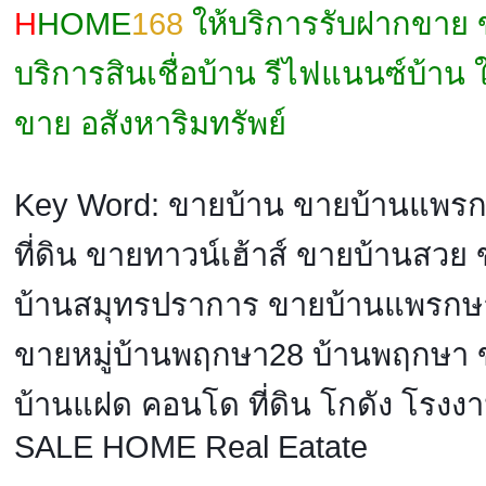
H
HOME
168
ให้บริการรับฝากขาย
บริการสินเชื่อบ้าน รีไฟแนนซ์บ้าน 
ขาย อสังหาริมทรัพย์
Key Word: ขายบ้าน ขายบ้านแพรก
ที่ดิน ขายทาวน์เฮ้าส์ ขายบ้านสวย
บ้านสมุทรปราการ ขายบ้านแพรกษา
ขายหมู่บ้านพฤกษา28 บ้านพฤกษา ข
บ้านแฝด คอนโด ที่ดิน โกดัง โรงงา
SALE HOME Real Eatate