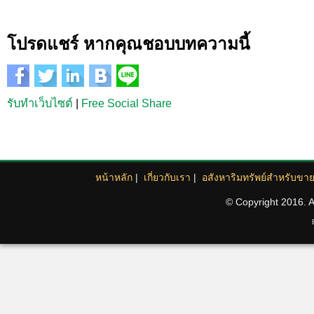
โปรดแชร์ หากคุณชอบบทความนี้
รับทำเว็บไซต์
|
Free Social Share
หน้าหลัก
|
เกี่ยวกับเรา
|
อสังหาริมทรัพย์สำหรับขา
© Copyright 2016. Al