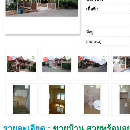
เนื้อที่ :
ที่อยู่
ยอดคนดู
รายละเอียด :
ขายบ้าน สวยพร้อมอยู