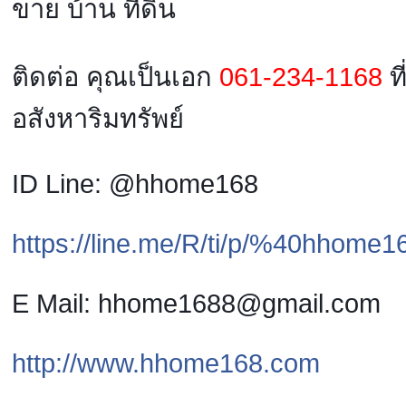
ขาย บ้าน ที่ดิน
ติดต่อ คุณเป็นเอก
061-234-1168
ที
อสังหาริมทรัพย์
ID Line: @hhome168
https://line.me/R/ti/p/%40hhome1
E Mail: hhome1688@gmail.com
http://www.hhome168.com