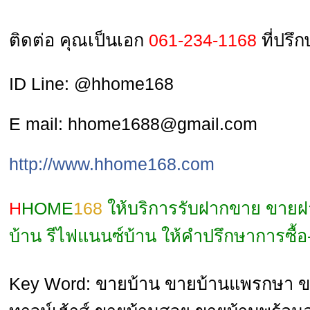
ติดต่อ คุณเป็นเอก
061-234-1168
ที่ปรึ
ID Line: @hhome168
E mail: hhome1688@gmail.com
http://www.hhome168.com
H
HOME
168
ให้บริการรับฝากขาย ขายฝา
บ้าน รีไฟแนนซ์บ้าน ให้คำปรึกษาการซื้อ
Key Word: ขายบ้าน ขายบ้านแพรกษา ขา