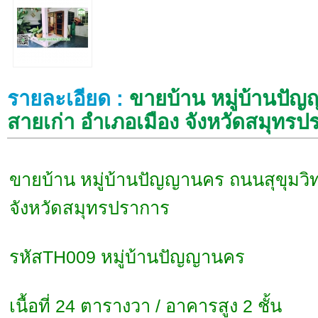
รายละเอียด :
ขายบ้าน หมู่บ้านปัญ
สายเก่า อำเภอเมือง จังหวัดสมุทร
ขายบ้าน หมู่บ้านปัญญานคร ถนนสุขุมวิท
จังหวัดสมุทรปราการ
รหัสTH009 หมู่บ้านปัญญานคร
เนื้อที่ 24 ตารางวา / อาคารสูง 2 ชั้น