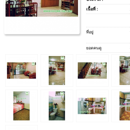
เนื้อที่ :
ที่อยู่
ยอดคนดู