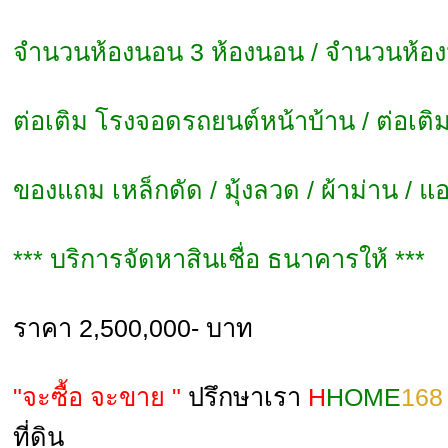
จำนวนห้องนอน 3 ห้องนอน / จำนวนห้องน้
ต่อเติม โรงจอดรถยนต์หน้าบ้าน / ต่อเติม
ของแถม เหล็กดัด / มุ้งลวด / ผ้าม่าน / แอร
*** บริการจัดหาสินเชื่อ ธนาคารให้ ***
ราคา 2,500,000- บาท
"จะซื้อ จะขาย "
ปรึกษาเรา
H
HOME
16
ที่ดิน