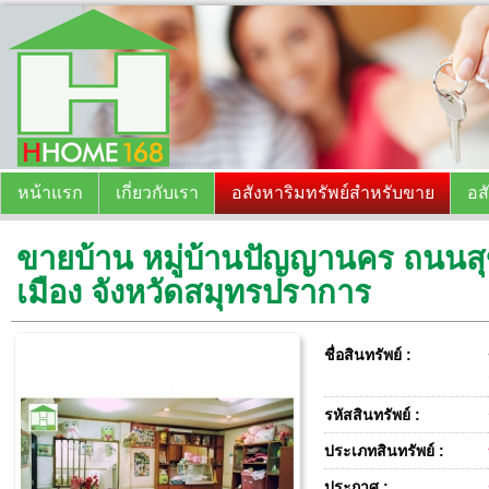
หน้าแรก
เกี่ยวกับเรา
อสังหาริมทรัพย์สำหรับขาย
อส
ขายบ้าน หมู่บ้านปัญญานคร ถนนสุข
เมือง จังหวัดสมุทรปราการ
ชื่อสินทรัพย์ :
รหัสสินทรัพย์ :
ประเภทสินทรัพย์ :
ประกาศ :