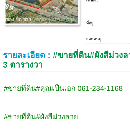
เนื้อที่ :
ที่อยู่
ยอดคนดู
รายละเอียด :
#ขายที่ดิน#ผังสีม่วงลา
3 ตารางวา
#ขายที่ดิน#คุณเป็นเอก 061-234-1168
#ขายที่ดิน#ผังสีม่วงลาย