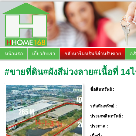
หน้าแรก
เกี่ยวกับเรา
อสังหาริมทรัพย์สำหรับขาย
อส
#ขายที่ดิน#ผังสีม่วงลาย#เนื้อที่ 1
ชื่อสินทรัพย์ :
รหัสสินทรัพย์ :
ประเภทสินทรัพย์ :
ประกาศ :