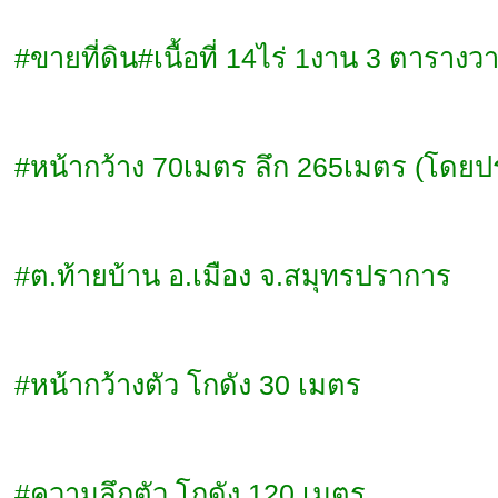
#ขายที่ดิน#เนื้อที่ 14ไร่ 1งาน 3 ตารางว
#หน้ากว้าง 70เมตร ลึก 265เมตร (โดย
#ต.ท้ายบ้าน อ.เมือง จ.สมุทรปราการ
#หน้ากว้างตัว โกดัง 30 เมตร
#ความลึกตัว โกดัง 120 เมตร