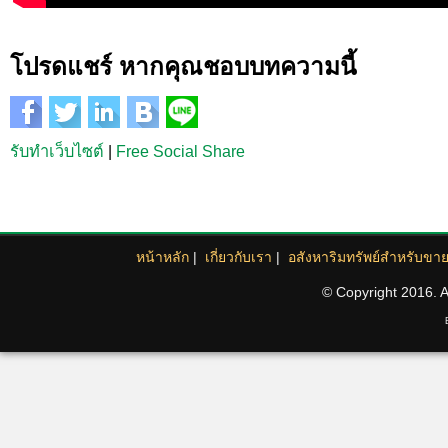
โปรดแชร์ หากคุณชอบบทความนี้
รับทำเว็บไซต์
|
Free Social Share
หน้าหลัก
|
เกี่ยวกับเรา
|
อสังหาริมทรัพย์สำหรับขา
© Copyright 2016. Al