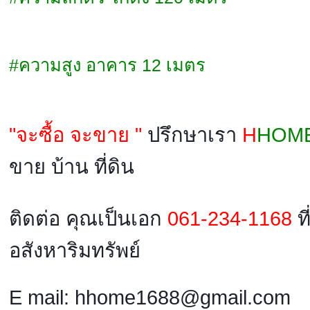
#ความสูง อาคาร 12 เมตร
"จะซื้อ จะขาย "
ปรึกษาเรา
H
HOM
ขาย บ้าน ที่ดิน
ติดต่อ คุณเป็นเอก
061-234-1168
ที
อสังหาริมทรัพย์
E mail: hhome1688@gmail.com