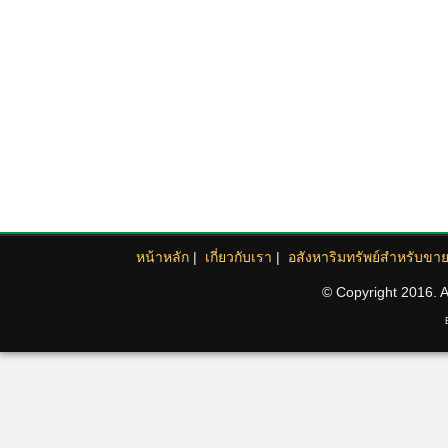
หน้าหลัก
|
เกี่ยวกับเรา
|
อสังหาริมทรัพย์สำหรับขา
© Copyright 2016. Al