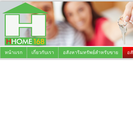
หน้าแรก
เกี่ยวกับเรา
อสังหาริมทรัพย์สำหรับขาย
อส